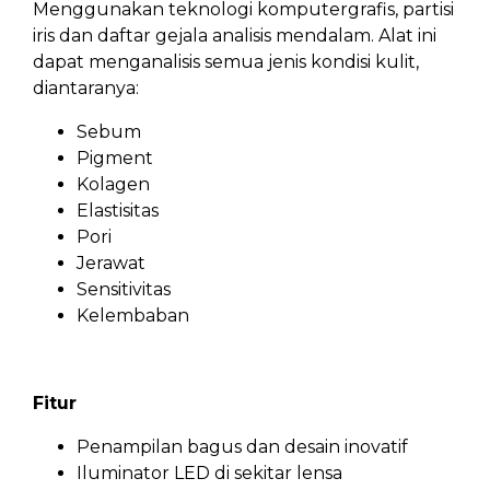
Menggunakan teknologi komputergrafis, partisi
iris dan daftar gejala analisis mendalam. Alat ini
dapat menganalisis semua jenis kondisi kulit,
diantaranya:
Sebum
Pigment
Kolagen
Elastisitas
Pori
Jerawat
Sensitivitas
Kelembaban
Fitur
Penampilan bagus dan desain inovatif
Iluminator LED di sekitar lensa