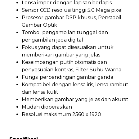
Lensa impor dengan lapisan berlapis
Sensor CCD resolusi tinggi 5.0 Mega pixel
Prosesor gambar DSP khusus, Penstabil
Gambar Optik
Tombol pengambilan tunggal dan
pengambilan jeda digital
Fokus yang dapat disesuaikan untuk
memberikan gambar yang jelas
Keseimbangan putih otomatis dan
penyesuaian kontras, Filter Suhu Warna
Fungsi perbandingan gambar ganda
Kompatibel dengan lensa iris, lensa rambut
dan lensa kulit
Memberikan gambar yang jelas dan akurat
Mudah dioperasikan
Resolusi maksimum 2560 x 1920