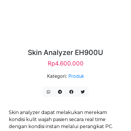
Skin Analyzer EH900U
Rp
4.600.000
Kategori:
Produk
Skin analyzer dapat melakukan merekam
kondisi kulit wajah pasien secara real time
dengan kondisi instan melalui perangkat PC.